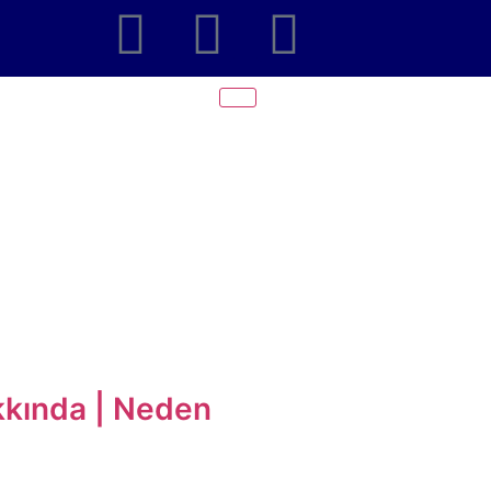
kında | Neden